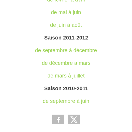
de mai à juin
de juin à août
Saison 2011-2012
de septembre à décembre
de décembre à mars
de mars à juillet
Saison 2010-2011
de septembre à juin