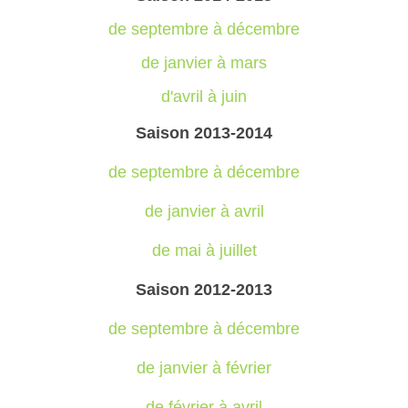
de septembre à décembre
de janvier à mars
d'avril à juin
Saison 2013-2014
de septembre à décembre
de janvier à avril
de mai à juillet
Saison 2012-2013
de septembre à décembre
de janvier à février
de février à avril