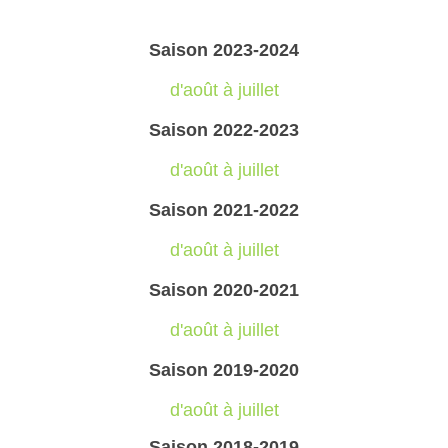
Saison 2023
-2024
d'août à juillet
Saison 2022-2023
d'août à juillet
Saison 2021-2022
d'août à juillet
Saison 2020-2021
d'août à juillet
Saison 2019-2020
d'août à juillet
Saison 2018-2019