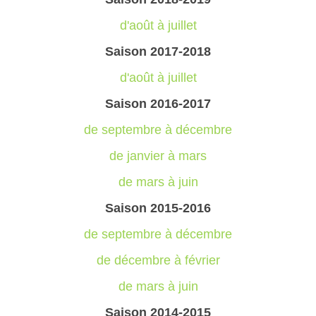
d'août à juillet
Saison 2017-2018
d'août à juillet
Saison 2016-2017
de septembre à décembre
de janvier à mars
de mars à juin
Saison 2015-2016
de septembre à décembre
de décembre à février
de mars à juin
Saison 2014-2015