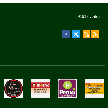
91612
visites