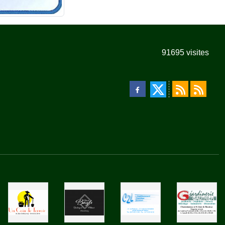
91695
visites