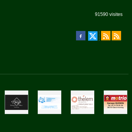
91590
visites