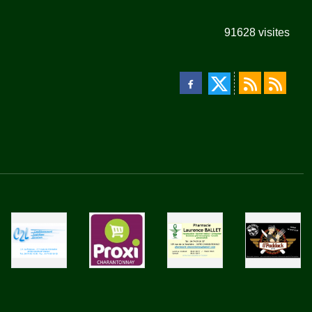
91628
visites