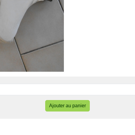
Ajouter au panier