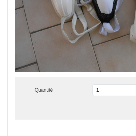
Quantité