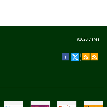
91620
visites