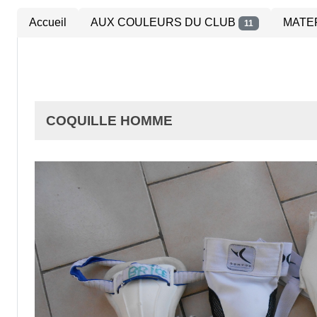
Accueil
AUX COULEURS DU CLUB
MATE
11
COQUILLE HOMME