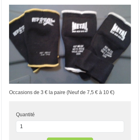
Occasions de 3 € la paire (Neuf de 7,5 € à 10 €)
Quantité