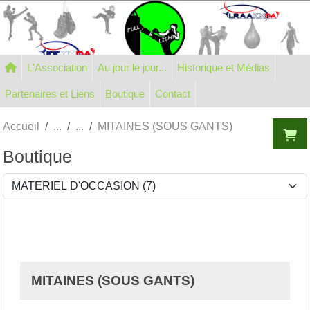
Panneau de gestion des cookies
L'Association
Au jour le jour...
Historique et Médias
Partenaires et Liens
Boutique
Contact
Accueil
MITAINES (SOUS GANTS)
Boutique
MITAINES (SOUS GANTS)