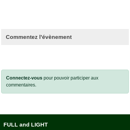
Commentez l’évènement
Connectez-vous
pour pouvoir participer aux
commentaires.
FULL and LIGHT