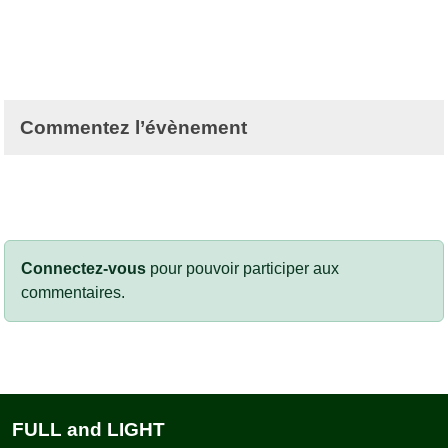
Commentez l’évènement
Connectez-vous
pour pouvoir participer aux
commentaires.
FULL and LIGHT