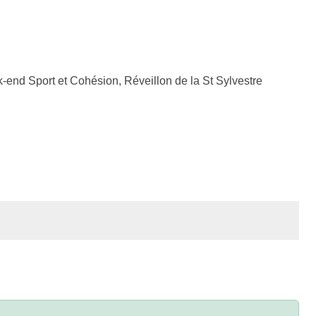
ek-end Sport et Cohésion, Réveillon de la St Sylvestre