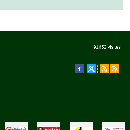
91652
visites