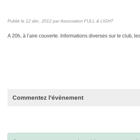
Publié le
12 déc. 2012
par Association FULL & LIGHT
A 20h, à l'aire couverte. Informations diverses sur le club, 
Commentez l’évènement