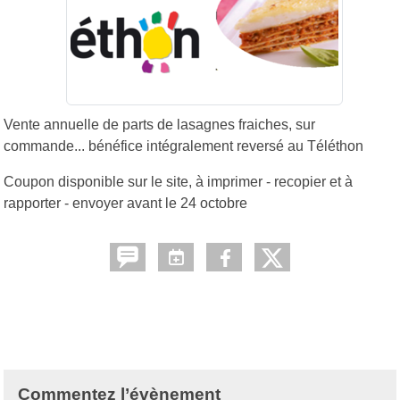
Vente annuelle de parts de lasagnes fraiches, sur
commande... bénéfice intégralement reversé au Téléthon
Coupon disponible sur le site, à imprimer - recopier et à
rapporter - envoyer avant le 24 octobre
Commentez l’évènement