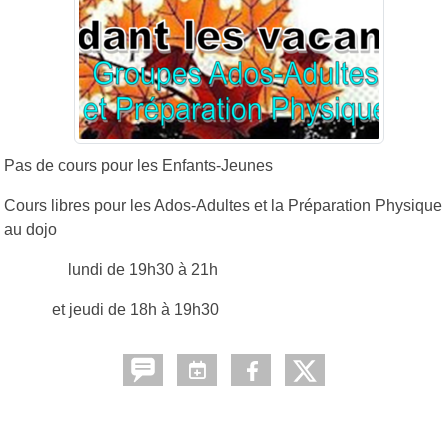
Pas de cours pour les Enfants-Jeunes
Cours libres pour les Ados-Adultes et la Préparation Physique
au dojo
lundi de 19h30 à 21h
et jeudi de 18h à 19h30