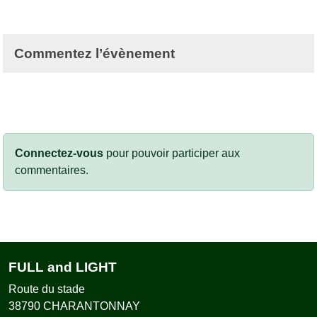
Commentez l’évènement
Connectez-vous
pour pouvoir participer aux
commentaires.
FULL and LIGHT
Route du stade
38790
CHARANTONNAY