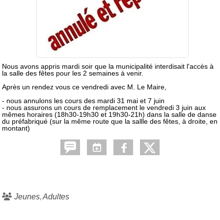
Nous avons appris mardi soir que la municipalité interdisait l'accès à
la salle des fêtes pour les 2 semaines à venir.
Après un rendez vous ce vendredi avec M. Le Maire,
- nous annulons les cours des mardi 31 mai et 7 juin
- nous assurons un cours de remplacement le vendredi 3 juin aux
mêmes horaires (18h30-19h30 et 19h30-21h) dans la salle de danse
du préfabriqué (sur la même route que la sallle des fêtes, à droite, en
montant)
Jeunes
Adultes