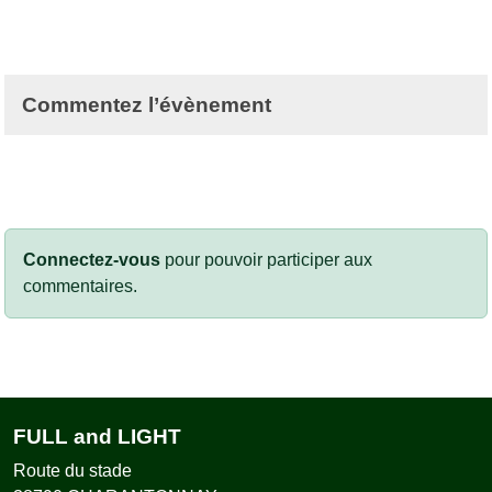
Commentez l’évènement
Connectez-vous
pour pouvoir participer aux
commentaires.
FULL and LIGHT
Route du stade