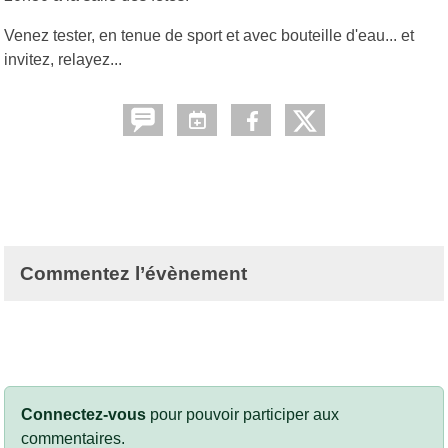
Venez tester, en tenue de sport et avec bouteille d'eau... et
invitez, relayez...
Commentez l’évènement
Connectez-vous
pour pouvoir participer aux
commentaires.