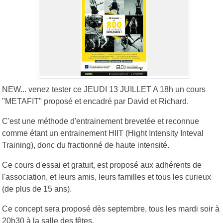
NEW... venez tester ce JEUDI 13 JUILLET A 18h un cours
"METAFIT" proposé et encadré par David et Richard.
C'est une méthode d'entrainement brevetée et reconnue
comme étant un entrainement HIIT (Hight Intensity Inteval
Training), donc du fractionné de haute intensité.
Ce cours d'essai et gratuit, est proposé aux adhérents de
l'association, et leurs amis, leurs familles et tous les curieux
(de plus de 15 ans).
Ce concept sera proposé dès septembre, tous les mardi soir à
20h30 à la salle des fêtes.