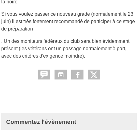
la noire
Si vous voulez passer ce nouveau grade (normalement le 23
juin) il est très fortement recommandé de participer à ce stage
de préparation
. Un des moniteurs fédéraux du club sera bien évidemment
présent (les vétérans ont un passage normalement à part,
avec des critères d'exigence moindre).
Commentez l’évènement