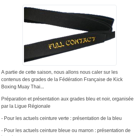
A partie de cette saison, nous allons nous caler sur les
contenus des grades de la Fédération Française de Kick
Boxing Muay Thai...
Préparation et présentation aux grades bleu et noir, organisée
par la Ligue Régionale
- Pour les actuels ceinture verte : présentation de la bleu
- Pour les actuels ceinture bleue ou marron : présentation de