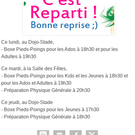
Ce lundi, au Dojo-Stade,
- Boxe Pieds-Poings pour les Ados à 18h30 et pour les
Adultes à 19h30
Ce mardi, à la Salle des Fêtes,
- Boxe Pieds-Poings pour les Kids et les Jeunes à 18h30 et
pour les Ados et Adultes à 19h30
- Préparation Physique Générale à 20h30
Ce jeudi, au Dojo-Stade
- Boxe Pieds-Poings pour les Jeunes à 17h30
- Préparation Physique Générale à 18h30