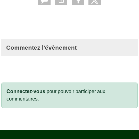
Commentez l’évènement
Connectez-vous
pour pouvoir participer aux
commentaires.