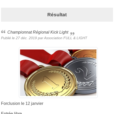
Résultat
Championnat Régional Kick Light
Publié le
27 déc. 2019
par Association FULL & LIGHT
Forclusion le 12 janvier
Entrée libre