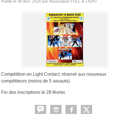
Publié le
06 févr. 2020
par Association FULL & LIGHT
Compétition en Light Contact, réservé aux nouveaux
compétiteurs (moins de 5 assauts)
Fin des inscriptions le 28 février.