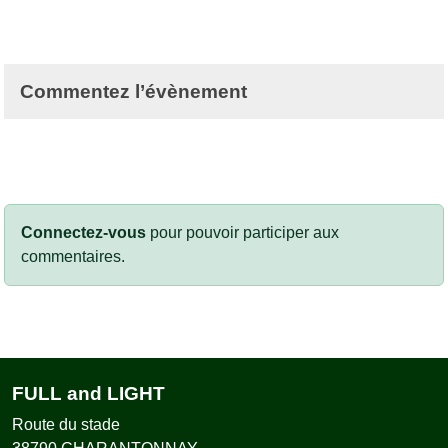
Commentez l’évènement
Connectez-vous
pour pouvoir participer aux
commentaires.
FULL and LIGHT
Route du stade