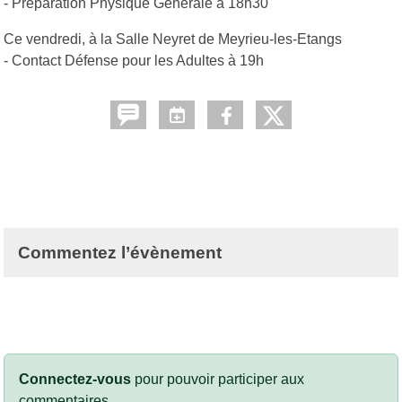
- Préparation Physique Générale à 18h30
Ce vendredi, à la Salle Neyret de Meyrieu-les-Etangs
- Contact Défense pour les Adultes à 19h
Commentez l’évènement
Connectez-vous
pour pouvoir participer aux
commentaires.