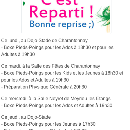
Ce lundi, au Dojo-Stade de Charantonnay
- Boxe Pieds-Poings pour les Ados à 18h30 et pour les
Adultes à 19h30
Ce mardi, à la Salle des Fêtes de Charantonnay
- Boxe Pieds-Poings pour les Kids et les Jeunes à 18h30 et
pour les Ados et Adultes à 19h30
- Préparation Physique Générale à 20h30
Ce mercredi, à la Salle Neyret de Meyrieu-les-Etangs
- Boxe Pieds-Poings pour les Ados et Adultes à 19h30
Ce jeudi, au Dojo-Stade
- Boxe Pieds-Poings pour les Jeunes à 17h30