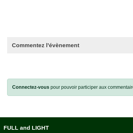
Commentez l’évènement
Connectez-vous
pour pouvoir participer aux commentair
FULL and LIGHT