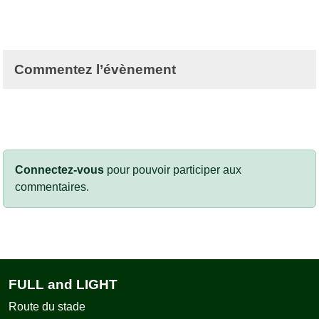
Commentez l’évènement
Connectez-vous
pour pouvoir participer aux
commentaires.
FULL and LIGHT
Route du stade