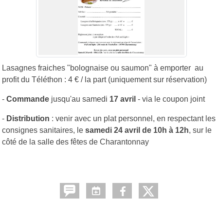
Lasagnes fraiches "bolognaise ou saumon" à emporter au
profit du Téléthon : 4 € / la part (uniquement sur réservation)
-
Commande
jusqu'au samedi
17 avril
- via le coupon joint
-
Distribution
: venir avec un plat personnel, en respectant les
consignes sanitaires, le
samedi 24 avril de 10h à 12h
, sur le
côté de la salle des fêtes de Charantonnay