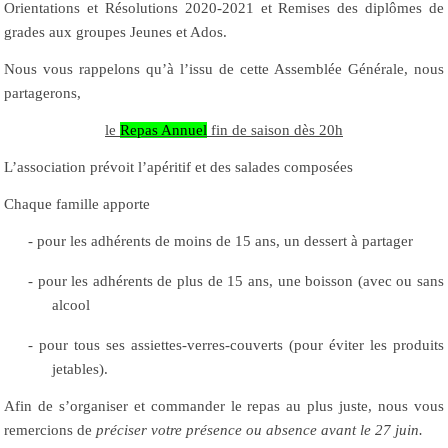
Orientations et Résolutions 2020-2021 et Remises des diplômes de
grades aux groupes Jeunes et Ados.
Nous vous rappelons qu’à l’issu de cette Assemblée Générale, nous
partagerons,
le
Repas Annuel
fin de saison dès 20h
L’association prévoit l’apéritif et des salades composées
Chaque famille apporte
-
pour les adhérents de moins de 15 ans, un dessert à partager
-
pour les adhérents de plus de 15 ans, une boisson (avec ou sans
alcool
-
pour tous ses assiettes-verres-couverts (pour éviter les produits
jetables).
Afin de s’organiser et commander le repas au plus juste, nous vous
remercions de
préciser votre présence ou absence avant le 27 juin.