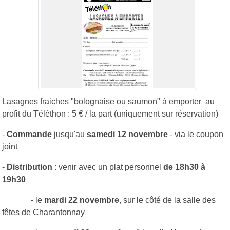
Lasagnes fraiches "bolognaise ou saumon" à emporter au
profit du Téléthon : 5 € / la part (uniquement sur réservation)
-
Commande
jusqu'au
samedi 12 novembre
- via le coupon
joint
-
Distribution
: venir avec un plat personnel
de 18h30 à
19h30
- le
mardi 22 novembre
, sur le côté de la salle des
fêtes de Charantonnay