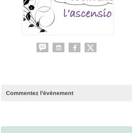
Commentez l’évènement