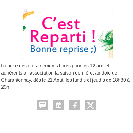
Reprise des entrainements libres pour les 12 ans et +,
adhérents à l’association la saison dernière, au dojo de
Charantonnay, dès le 21 Aout, les lundis et jeudis de 18h30 à
20h