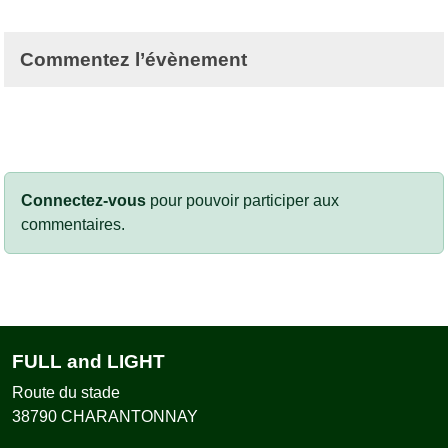
Commentez l’évènement
Connectez-vous
pour pouvoir participer aux
commentaires.
FULL and LIGHT
Route du stade
38790
CHARANTONNAY