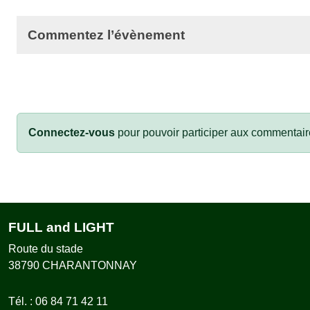
Commentez l’évènement
Connectez-vous
pour pouvoir participer aux commentair
FULL and LIGHT
Route du stade
38790
CHARANTONNAY
Tél. :
06 84 71 42 11