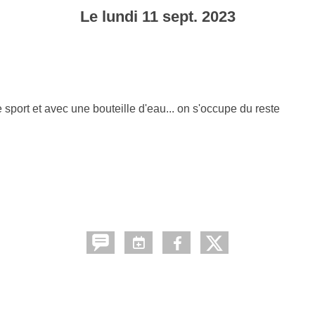
Le
lundi
11
sept.
2023
sport et avec une bouteille d'eau... on s'occupe du reste