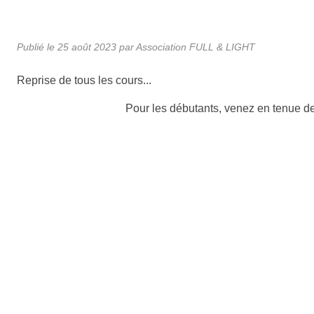
Publié le
25 août 2023
par Association FULL & LIGHT
Reprise de tous les cours...
Pour les débutants, venez en tenue de 