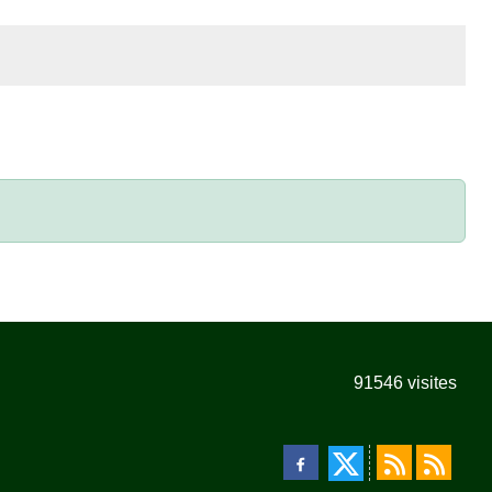
91546
visites