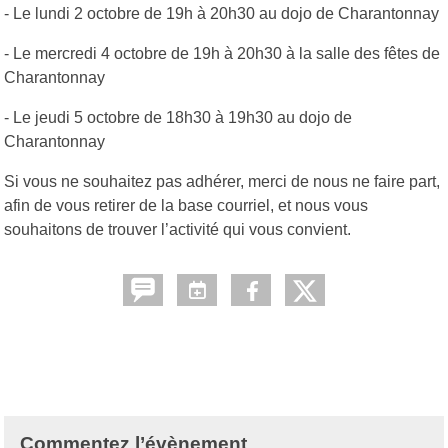
- Le lundi 2 octobre de 19h à 20h30 au dojo de Charantonnay
- Le mercredi 4 octobre de 19h à 20h30 à la salle des fêtes de
Charantonnay
- Le jeudi 5 octobre de 18h30 à 19h30 au dojo de
Charantonnay
Si vous ne souhaitez pas adhérer, merci de nous ne faire part,
afin de vous retirer de la base courriel, et nous vous
souhaitons de trouver l’activité qui vous convient.
Commentez l’évènement