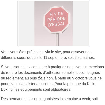
Vous vous êtes préinscrits via le site, pour essayer nos
différents cours depuis le 11 septembre, soit 3 semaines.
Si vous souhaitez continuer à pratiquer, nous vous remercions
de rendre les documents d’adhésion remplis, accompagnés
du règlement, au plus tôt, sinon, à partir du 9 octobre vous ne
pourrez plus assister aux cours. Pour la pratique du Kick
Boxing, les équipements sont obligatoires.
Des permanences sont organisées la semaine à venir, soit