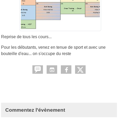
Reprise de tous les cours...
Pour les débutants, venez en tenue de sport et avec une
bouteille d'eau... on s'occupe du reste
Commentez l’évènement