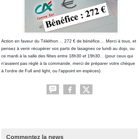
Action en faveur du Téléthon.... 272 € de bénéfice.... Merci à tous, et
pensez à venir récupérer vos parts de lasagnes ce lundi au dojo, ou
ce mardi à la salle des fêtes entre 18h30 et 19h30... (pour ceux qui
n'avaient pas réglé à la commande, merci de préparer votre chèque
à l'ordre de Full and light, ou l'appoint en espèces)
Commentez la news