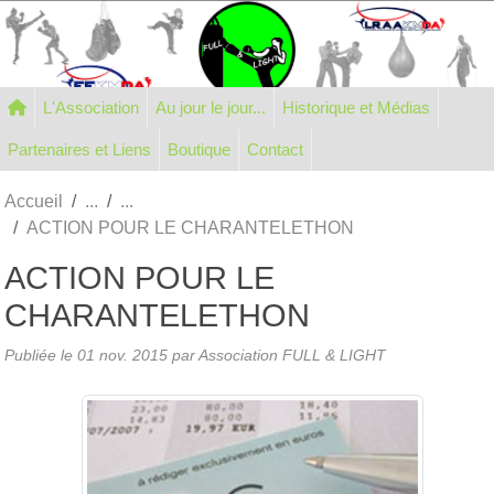
Panneau de gestion des cookies
L'Association
Au jour le jour...
Historique et Médias
Partenaires et Liens
Boutique
Contact
Accueil
ACTION POUR LE CHARANTELETHON
ACTION POUR LE
CHARANTELETHON
Publiée le
01 nov. 2015
par Association FULL & LIGHT