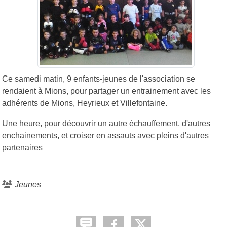
Ce samedi matin, 9 enfants-jeunes de l'association se
rendaient à Mions, pour partager un entrainement avec les
adhérents de Mions, Heyrieux et Villefontaine.
Une heure, pour découvrir un autre échauffement, d'autres
enchainements, et croiser en assauts avec pleins d'autres
partenaires
Jeunes