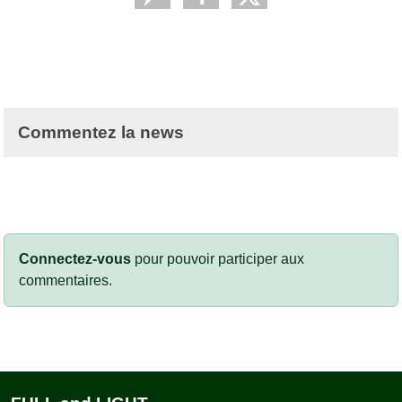
Commentez la news
Connectez-vous
pour pouvoir participer aux
commentaires.