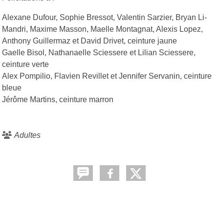
Alexane Dufour, Sophie Bressot, Valentin Sarzier, Bryan Li-
Mandri, Maxime Masson, Maelle Montagnat, Alexis Lopez,
Anthony Guillermaz et David Drivet, ceinture jaune
Gaelle Bisol, Nathanaelle Sciessere et Lilian Sciessere,
ceinture verte
Alex Pompilio, Flavien Revillet et Jennifer Servanin, ceinture
bleue
Jérôme Martins, ceinture marron
Adultes