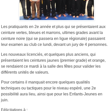
Les pratiquants en 2e année et plus qui se présentaient aux
ceinture vertes, bleues et marrons, ultimes grades avant la
ceinture noire (qui se passera en ligue régionale) passaient
leur examen au club ce lundi, devant un jury de 4 personnes.
Les nouveaux licenciés, et quelques plus anciens, qui
présentaient les ceintures jaunes (premier grade) et orange,
se rendaient ce mardi à la salle des fêtes pour valider les
différents unités de valeurs.
Pour certains il manquait encore quelques qualités
techniques ou tactiques pour le niveau espéré, une 2e
possibilité aura lieu, ainsi que pour les Enfants-Jeunes en
juin.
Félicitations à :