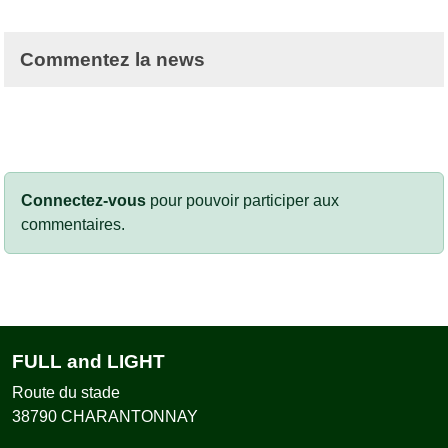
Commentez la news
Connectez-vous
pour pouvoir participer aux
commentaires.
FULL and LIGHT
Route du stade
38790
CHARANTONNAY