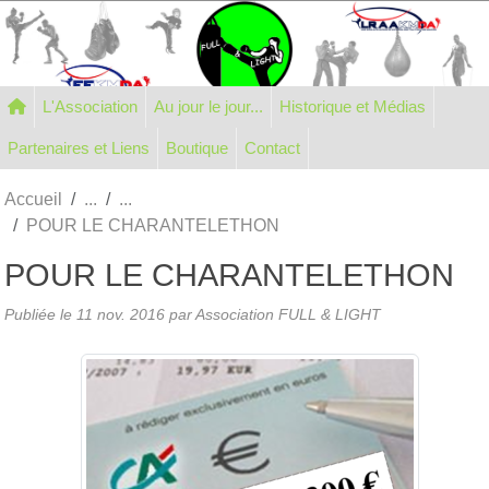
Panneau de gestion des cookies
L'Association
Au jour le jour...
Historique et Médias
Partenaires et Liens
Boutique
Contact
Accueil
POUR LE CHARANTELETHON
POUR LE CHARANTELETHON
Publiée le
11 nov. 2016
par Association FULL & LIGHT