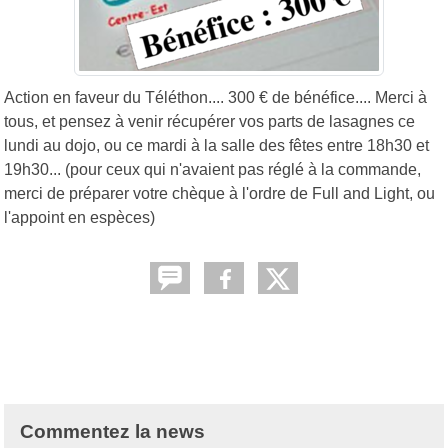
Action en faveur du Téléthon.... 300 € de bénéfice.... Merci à
tous, et pensez à venir récupérer vos parts de lasagnes ce
lundi au dojo, ou ce mardi à la salle des fêtes entre 18h30 et
19h30... (pour ceux qui n'avaient pas réglé à la commande,
merci de préparer votre chèque à l'ordre de Full and Light, ou
l'appoint en espèces)
Commentez la news