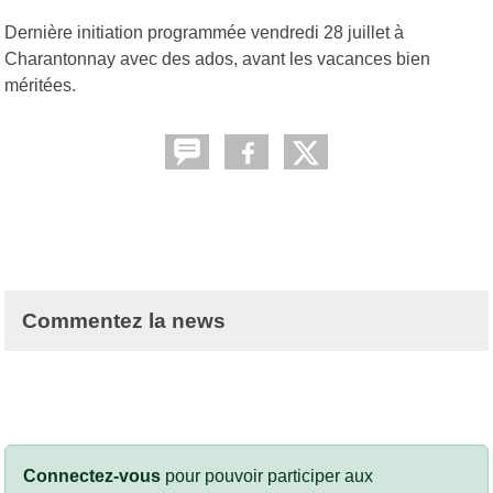
Dernière initiation programmée vendredi 28 juillet à
Charantonnay avec des ados, avant les vacances bien
méritées.
Commentez la news
Connectez-vous
pour pouvoir participer aux