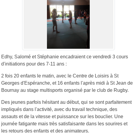
Edhy, Salomé et Stéphanie encadraient ce vendredi 3 cours
d'initiations pour des 7-11 ans :
2 fois 20 enfants le matin, avec le Centre de Loisirs à St
Georges d'Espéranche, et 16 enfants l'après midi à St Jean de
Bournay au stage multisports organisé par le club de Rugby.
Des jeunes parfois hésitant au début, qui se sont parfaitement
impliqués dans l'activité, avec du travail technique, des
assauts et de la vitesse et puissance sur les bouclier. Une
journée fatigante mais très satisfaisante dans les sourires et
les retours des enfants et des animateurs.