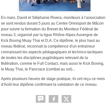
En mars, David et Stéphanie Rivera, moniteurs à l'association
se sont rendus durant 5 jours au Centre Omnisport de Mâcon
pour suivre la formation du Brevet du Moniteur Fédéral de
niveau 3, organisé par la ligue Rhône-Alpes Auvergne de
Kick Boxing Muay Thai et D.A. Ce diplôme, le plus haut au
niveau fédéral, reconnait la compétence d'un entraineur
connaissant les aspects pédagogiques et technico-tactiques
de toutes les disciplines pugilistiques relevant de la
fédération, comme le Full Contact, mais aussi le Kick Boxing,
le Muay Thai, le Pancrace (combat au sol)...
Après plusieurs heures de stage pratique, ils ont reçu ce mois
d'Août leur diplôme confirmant la validation de ce niveau.