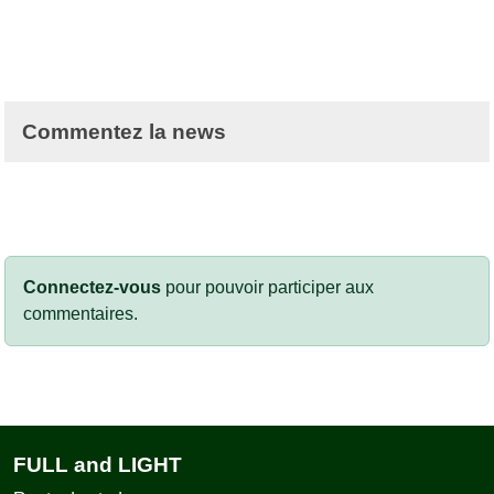
Commentez la news
Connectez-vous
pour pouvoir participer aux
commentaires.
FULL and LIGHT