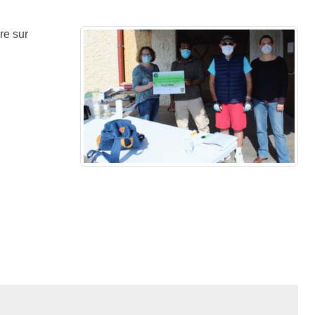
re sur