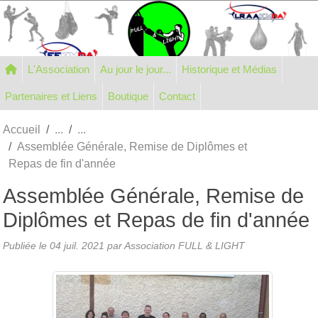
Panneau de gestion des cookies
L'Association
Au jour le jour...
Historique et Médias
Partenaires et Liens
Boutique
Contact
Accueil
Assemblée Générale, Remise de Diplômes et
Repas de fin d'année
Assemblée Générale, Remise de
Diplômes et Repas de fin d'année
Publiée le
04 juil. 2021
par Association FULL & LIGHT