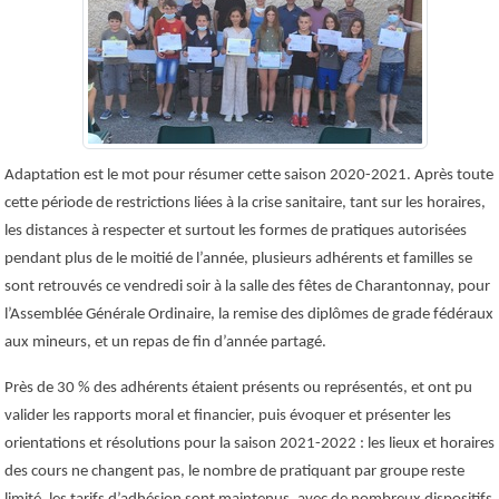
Adaptation est le mot pour résumer cette saison 2020-2021. Après toute
cette période de restrictions liées à la crise sanitaire, tant sur les horaires,
les distances à respecter et surtout les formes de pratiques autorisées
pendant plus de le moitié de l’année, plusieurs adhérents et familles se
sont retrouvés ce vendredi soir à la salle des fêtes de Charantonnay, pour
l’Assemblée Générale Ordinaire, la remise des diplômes de grade fédéraux
aux mineurs, et un repas de fin d’année partagé.
Près de 30 % des adhérents étaient présents ou représentés, et ont pu
valider les rapports moral et financier, puis évoquer et présenter les
orientations et résolutions pour la saison 2021-2022 : les lieux et horaires
des cours ne changent pas, le nombre de pratiquant par groupe reste