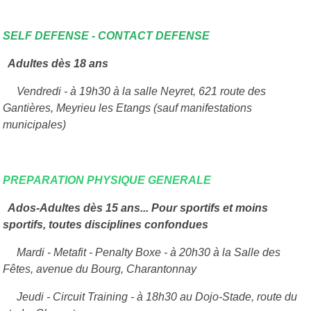
SELF DEFENSE - CONTACT DEFENSE
Adultes dès 18 ans
Vendredi - à 19h30 à la salle Neyret, 621 route des
Gantières, Meyrieu les Etangs (sauf manifestations
municipales)
PREPARATION PHYSIQUE GENERALE
Ados-Adultes dès 15 ans...
Pour sportifs et moins
sportifs, toutes disciplines confondues
Mardi - Metafit - Penalty Boxe - à 20h30
à la Salle des
Fêtes, avenue du Bourg, Charantonnay
Jeudi - Circuit Training - à 18h30 au Dojo-Stade, route du