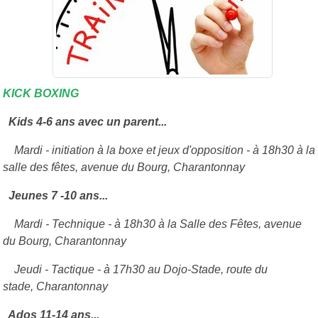
KICK BOXING
Kids 4-6 ans avec un parent...
Mardi - initiation à la boxe et jeux d'opposition - à 18h30 à la
salle des fêtes, avenue du Bourg, Charantonnay
Jeunes 7 -10 ans...
Mardi - Technique - à 18h30 à la Salle des Fêtes, avenue
du Bourg, Charantonnay
Jeudi - Tactique - à 17h30 au Dojo-Stade, route du
stade,
Charantonnay
Ados 11-14 ans...