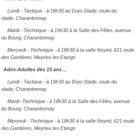
Lundi - Tactique - à 18h30 au Dojo-Stade, route du
stade,
Charantonnay
Mardi - Technique - à 19h30 à la Salle des Fêtes, avenue
du Bourg,
Charantonnay
Mercredi - Technique - à 19h30 à la salle Neyret, 621 route
des Gantières, Meyrieu les Etangs
Ados-Adultes dès 15 ans ...
Lundi - Tactique - à 19h30 au Dojo-Stade, route du
stade,
Charantonnay
Mardi -Technique - à 19h30
à la Salle des Fêtes, avenue
du Bourg, Charantonnay
Mercredi - Technique - à 19h30 à la salle Neyret, 621 route
des Gantières, Meyrieu les Etangs