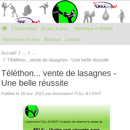
Panneau de gestion des cookies
L'Association
Au jour le jour...
Historique et Médias
Partenaires et Liens
Boutique
Contact
Accueil
Téléthon... vente de lasagnes - Une belle réussite
Téléthon... vente de lasagnes -
Une belle réussite
Publiée le
18 nov. 2021
par Association FULL & LIGHT