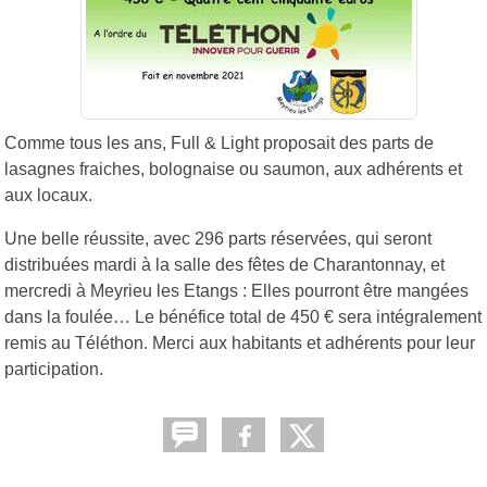
Comme tous les ans, Full & Light proposait des parts de
lasagnes fraiches, bolognaise ou saumon, aux adhérents et
aux locaux.
Une belle réussite, avec 296 parts réservées, qui seront
distribuées mardi à la salle des fêtes de Charantonnay, et
mercredi à Meyrieu les Etangs : Elles pourront être mangées
dans la foulée… Le bénéfice total de 450 € sera intégralement
remis au Téléthon. Merci aux habitants et adhérents pour leur
participation.