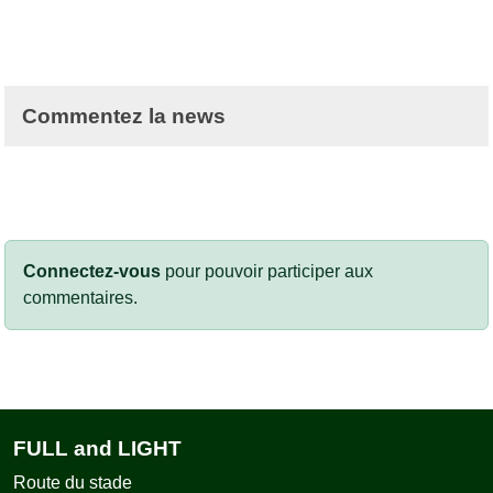
Commentez la news
Connectez-vous
pour pouvoir participer aux
commentaires.
FULL and LIGHT
Route du stade