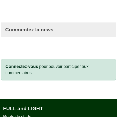
Commentez la news
Connectez-vous
pour pouvoir participer aux
commentaires.
FULL and LIGHT
Route du stade