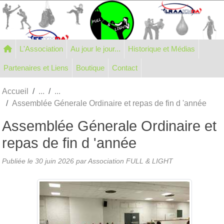
Panneau de gestion des cookies
L'Association
Au jour le jour...
Historique et Médias
Partenaires et Liens
Boutique
Contact
Accueil
Assemblée Génerale Ordinaire et repas de fin d 'année
Assemblée Génerale Ordinaire et
repas de fin d 'année
Publiée le
30 juin 2026
par Association FULL & LIGHT