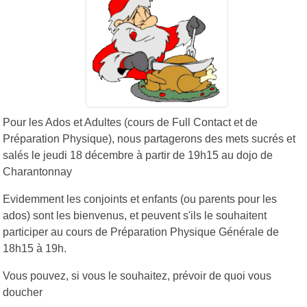
Pour les Ados et Adultes (cours de Full Contact et de
Préparation Physique), nous partagerons des mets sucrés et
salés le jeudi 18 décembre à partir de 19h15 au dojo de
Charantonnay
Evidemment les conjoints et enfants (ou parents pour les
ados) sont les bienvenus, et peuvent s'ils le souhaitent
participer au cours de Préparation Physique Générale de
18h15 à 19h.
Vous pouvez, si vous le souhaitez, prévoir de quoi vous
doucher