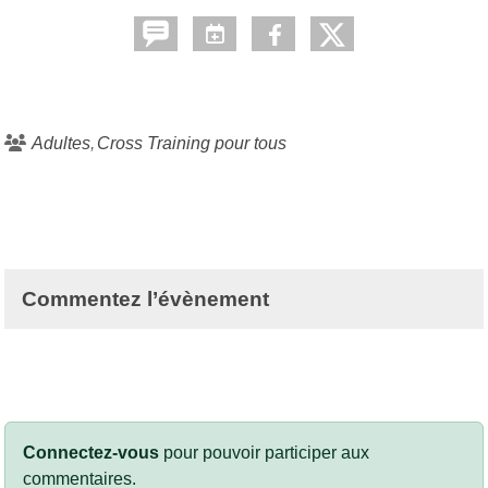
Adultes
Cross Training pour tous
Commentez l’évènement
Connectez-vous
pour pouvoir participer aux
commentaires.