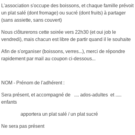
L'association s'occupe des boissons, et chaque famille prévoit
un plat salé (dont fromage) ou sucré (dont fruits) à partager
(sans assiette, sans couvert)
Nous clôturerons cette soirée vers 22h30 (et oui job le
vendredi), mais chacun est libre de partir quand il le souhaite
Afin de s'organiser (boissons, verres...), merci de répondre
rapidement par mail au coupon ci-dessous...
NOM - Prénom de l'adhérent :
Sera présent, et accompagné de .... ados-adultes et .....
enfants
apportera un plat salé / un plat sucré
Ne sera pas présent