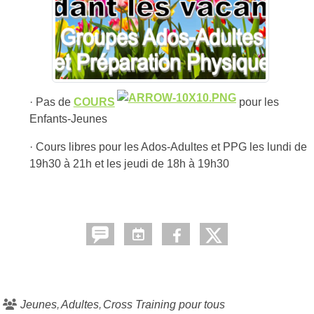
· Pas de
COURS
pour les
Enfants-Jeunes
· Cours libres pour les Ados-Adultes et PPG les lundi de
19h30 à 21h et les jeudi de 18h à 19h30
Jeunes
Adultes
Cross Training pour tous