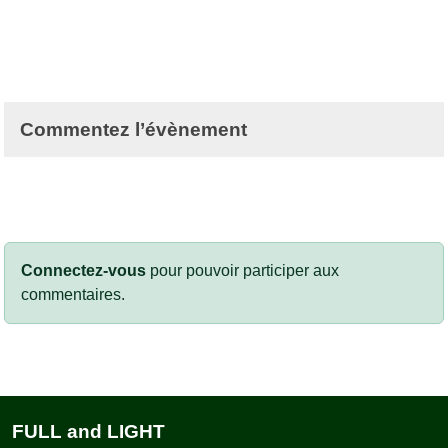
Commentez l’évènement
Connectez-vous
pour pouvoir participer aux
commentaires.
FULL and LIGHT