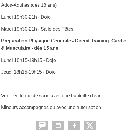
Ados-Adultes (dès 13 ans)
Lundi 19h30-21h - Dojo
Mardi 19h30-21h - Salle des Fêtes
Préparation Physique Générale - Circuit Training, Cardio
& Musculaire -
dès 15 ans
Lundi 18h15-19h15 - Dojo
Jeudi 18h15-19h15 - Dojo
Venir en tenue de sport avec une bouteille d'eau
Mineurs accompagnés ou avec une autorisation