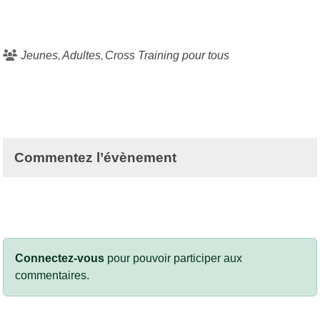
Jeunes
Adultes
Cross Training pour tous
Commentez l’évènement
Connectez-vous
pour pouvoir participer aux
commentaires.