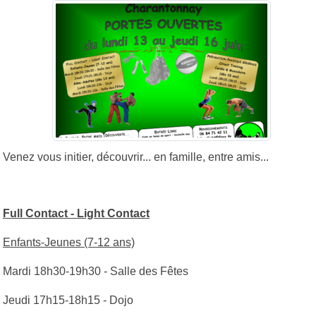
Venez vous initier, découvrir... en famille, entre amis...
Full Contact - Light Contact
Enfants-Jeunes (7-12 ans)
Mardi 18h30-19h30 - Salle des Fêtes
Jeudi 17h15-18h15 - Dojo