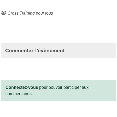
Cross Training pour tous
Commentez l’évènement
Connectez-vous
pour pouvoir participer aux
commentaires.