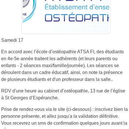
Samedi 17
En accord avec l’école d’ostéopathie ATSA FI, des étudiants
en 4e-5e année traitent les adhérents (et leurs parents ou
enfants - 2 séances maxi/famille/journée). Les séances se
déroulent dans un cadre éducatif, ainsi, on note la présence
de plusieurs étudiants et d'un professeur dans la salle..
RDV d'une heure au cabinet d’ostéopathie, 13 rue de l’église
à St Georges d’Espéranche.
Prise de rendez-vous via le site (ci-dessous) : inscrivez bien la
personne présente, et allez jusqu'a la validation définitive.
Vous recevrez un sms de confirmation quelques jours avant la