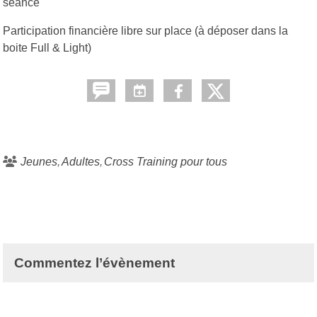
séance
Participation financière libre sur place (à déposer dans la
boite Full & Light)
Jeunes
Adultes
Cross Training pour tous
Commentez l’évènement