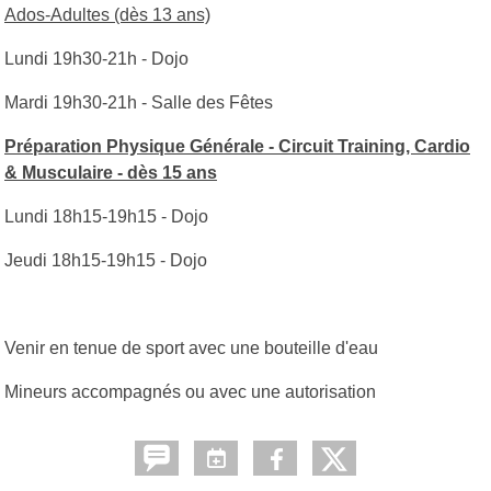
Ados-Adultes (dès 13 ans)
Lundi 19h30-21h - Dojo
Mardi 19h30-21h - Salle des Fêtes
Préparation Physique Générale - Circuit Training, Cardio
& Musculaire - dès 15 ans
Lundi 18h15-19h15 - Dojo
Jeudi 18h15-19h15 - Dojo
Venir en tenue de sport avec une bouteille d'eau
Mineurs accompagnés ou avec une autorisation