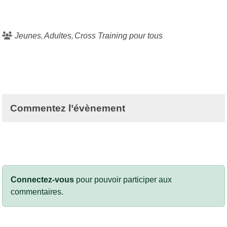
Jeunes
Adultes
Cross Training pour tous
Commentez l’évènement
Connectez-vous
pour pouvoir participer aux
commentaires.