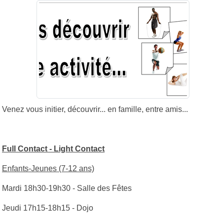
Venez vous initier, découvrir... en famille, entre amis...
Full Contact - Light Contact
Enfants-Jeunes (7-12 ans)
Mardi 18h30-19h30 - Salle des Fêtes
Jeudi 17h15-18h15 - Dojo