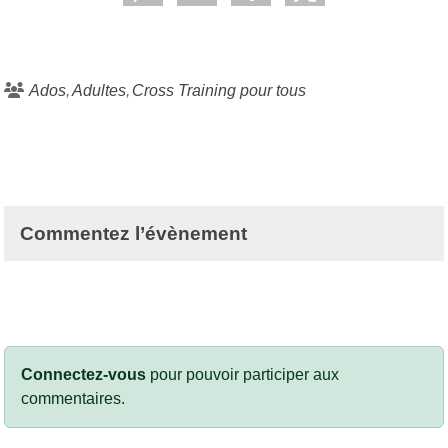
Ados
Adultes
Cross Training pour tous
Commentez l’évènement
Connectez-vous
pour pouvoir participer aux
commentaires.