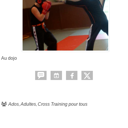
Au dojo
Ados
Adultes
Cross Training pour tous