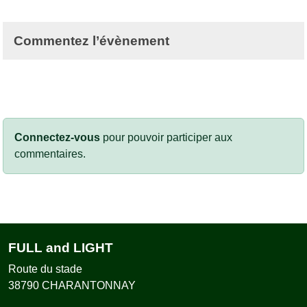
Commentez l’évènement
Connectez-vous
pour pouvoir participer aux
commentaires.
FULL and LIGHT
Route du stade
38790
CHARANTONNAY