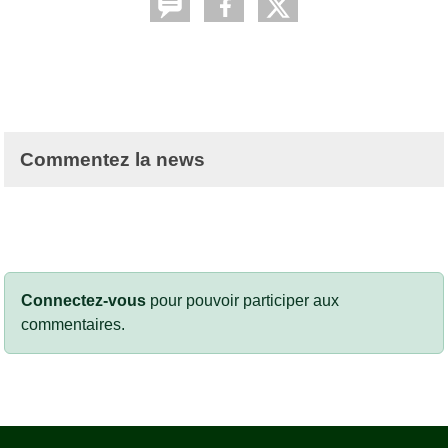
Commentez la news
Connectez-vous
pour pouvoir participer aux
commentaires.