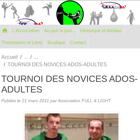
Panneau de gestion des cookies
L'Association
Au jour le jour...
Historique et Médias
Partenaires et Liens
Boutique
Contact
Accueil
TOURNOI DES NOVICES ADOS-ADULTES
TOURNOI DES NOVICES ADOS-
ADULTES
Publiée le
21 mars 2011
par Association FULL & LIGHT