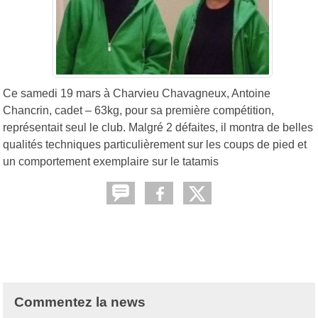
Ce samedi 19 mars à Charvieu Chavagneux, Antoine
Chancrin, cadet – 63kg, pour sa première compétition,
représentait seul le club. Malgré 2 défaites, il montra de belles
qualités techniques particulièrement sur les coups de pied et
un comportement exemplaire sur le tatamis
Commentez la news