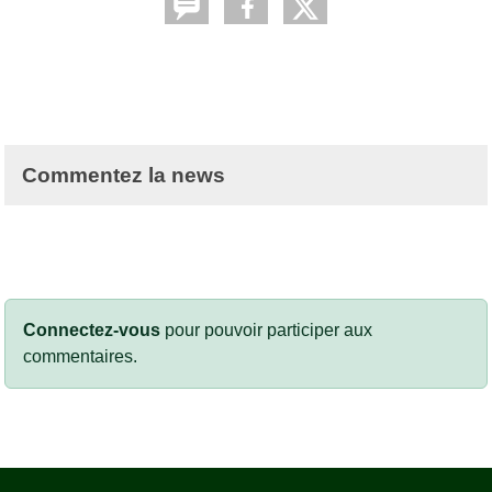
Commentez la news
Connectez-vous
pour pouvoir participer aux
commentaires.