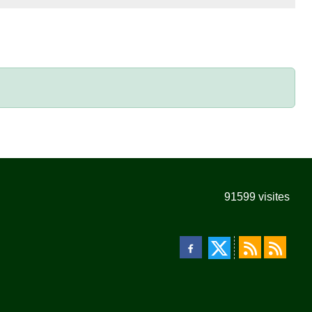
91599
visites